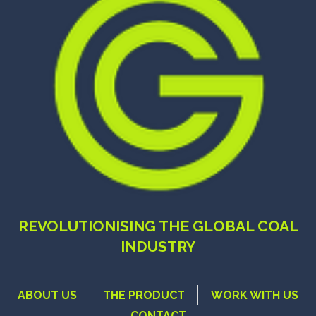
REVOLUTIONISING THE GLOBAL COAL
INDUSTRY
ABOUT US
THE PRODUCT
WORK WITH US
CONTACT