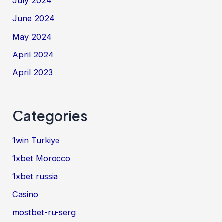
July 2024
June 2024
May 2024
April 2024
April 2023
Categories
1win Turkiye
1xbet Morocco
1xbet russia
Casino
mostbet-ru-serg