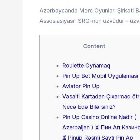
Azərbaycanda Mərc Oyunları Şirkəti B
Assosiasiyası” SRO-nun üzvüdür – üz
Content
Roulette Oynamaq
Pin Up Bet Mobil Uygulaması
Aviator Pin Up
Vəsaiti Kartadan Çıxarmaq ötr
Necə Edə Bilərsiniz?
Pin Up Casino Online Nadir (
Azerbaijan ) ⏳ Пин Ап Казин
⏳ Pinup Rəsmi Saytı Pin Ap