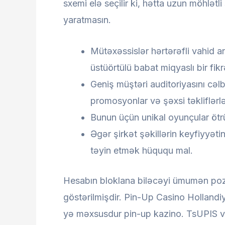
sxemi elə seçilir ki, hətta uzun möhlət
yaratmasın.
Mütəxəssislər hərtərəfli vahid a
üstüörtülü babat miqyaslı bir fik
Geniş müştəri auditoriyasını cə
promosyonlar və şəxsi təkliflərlə
Bunun üçün unikal oyunçular ötr
Əgər şirkət şəkillərin keyfiyyət
təyin etmək hüququ mal.
Hesabın bloklana biləcəyi ümumən pozun
göstərilmişdir. Pin-Up Casino Hollandi
yə məxsusdur pin-up kazino. TsUPIS va