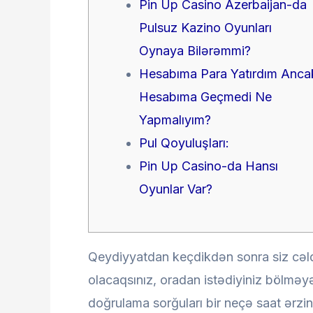
Pin Up Casino Azerbaijan-da
Pulsuz Kazino Oyunları
Oynaya Bilərəmmi?
Hesabıma Para Yatırdım Anca
Hesabıma Geçmedi Ne
Yapmalıyım?
Pul Qoyuluşları:
Pin Up Casino-da Hansı
Oyunlar Var?
Qeydiyyatdan keçdikdən sonra siz cəld
olacaqsınız, oradan istədiyiniz bölməyə
doğrulama sorğuları bir neçə saat ərz