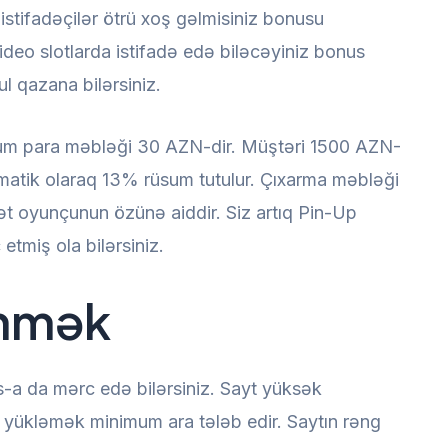
stifadəçilər ötrü xoş gəlmisiniz bonusu
video slotlarda istifadə edə biləcəyiniz bonus
 qazana bilərsiniz.
imum para məbləği 30 AZN-dir. Müştəri 1500 AZN-
matik olaraq 13% rüsum tutulur. Çıxarma məbləği
ət oyunçunun özünə aiddir. Siz artıq Pin-Up
tmiş ola bilərsiniz.
ənmək
-a da mərc edə bilərsiniz. Sayt yüksək
si yükləmək minimum ara tələb edir. Saytın rəng