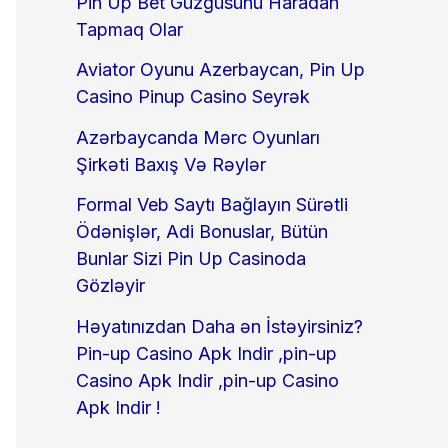
Pin Up Bet Güzgüsünü Haradan
Tapmaq Olar
Aviator Oyunu Azerbaycan, Pin Up
Casino Pinup Casino Seyrək
Azərbaycanda Mərc Oyunları
Şirkəti Baxış Və Rəylər
Formal Veb Saytı Bağlayın️ Sürətli
Ödənişlər, Adi Bonuslar, Bütün
Bunlar Sizi Pin Up Casinoda
Gözləyir
Həyatınızdan Daha ən İstəyirsiniz?
Pin-up Casino Apk Indir ,pin-up
Casino Apk Indir ,pin-up Casino
Apk Indir !