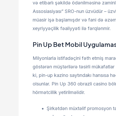
və etibarlı şəkildə ödənilməsinə zaminl
Assosiasiyası” SRO-nun üzvüdür – üz
müasir işə başlamışdır və fani də əzəm
xeyriyyəçilik fəaliyyəti ilə fərqlənmir.
Pin Up Bet Mobil Uygulamas
Milyonlarla istifadəçini fəth etmiş mara
göstərən müştərilərə təsirli mükafatla
ki, pin-up kazino saytındakı hansısa h
olsunlar. Pin Up 360 obrazli casino bö
hörmətcillik yetirilməlidir.
Şirkətdən müxtəlif promosyon tə