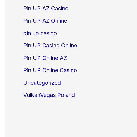
Pin UP AZ Casino
Pin UP AZ Online
pin up casino
Pin UP Casino Online
Pin UP Online AZ
Pin UP Online Casino
Uncategorized
VulkanVegas Poland