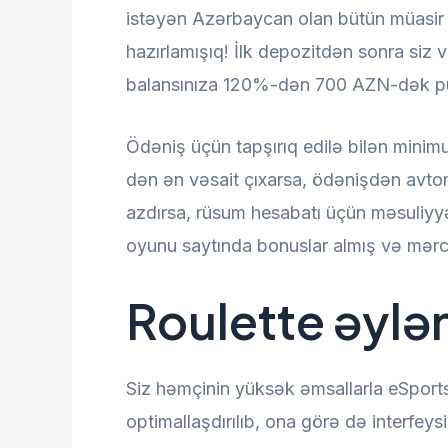
istəyən Azərbaycan olan bütün müasir i
hazırlamışıq! İlk depozitdən sonra siz 
balansınıza 120%-dən 700 AZN-dək pul
Ödəniş üçün tapşırıq edilə bilən min
dən ən vəsait çıxarsa, ödənişdən avto
azdırsa, rüsum hesabatı üçün məsuliyy
oyunu saytında bonuslar almış və mərc e
Roulette əyl
Siz həmçinin yüksək əmsallarla eSports
optimallaşdırılıb, ona görə də interfey