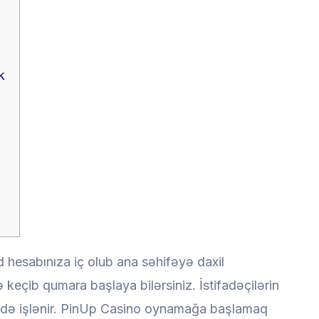
k
 hesabınıza iç olub ana səhifəyə daxil
 keçib qumara başlaya bilərsiniz. İstifadəçilərin
ində işlənir. PinUp Casino oynamağa başlamaq